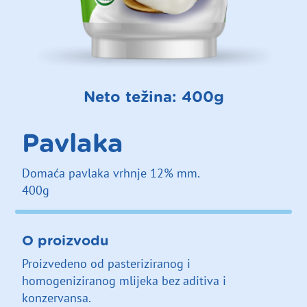
Neto težina: 400g
Pavlaka
Domaća pavlaka vrhnje 12% mm.
400g
O proizvodu
Proizvedeno od pasteriziranog i
homogeniziranog mlijeka bez aditiva i
konzervansa.